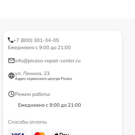
+7 (800) 301-34-05
Ежедневно с 9:00 до 21:00
info@picaso-repair-center.ru
ул. Ленина, 23
Адрес сервисного центра Picaso
Режим работы:
Ежедневно с 9:00 до 21:00
Способы оплаты