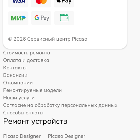
© 2026 Сервисный центр Picaso
Стоимость ремонта
Оплата и доставка
Контакты
Вакансии
О компании
Ремонтируемые модели
Наши услуги
Согласие на обработку персональных данных
Способы оплаты
Ремонт устройств
Picaso Designer
Picaso Designer