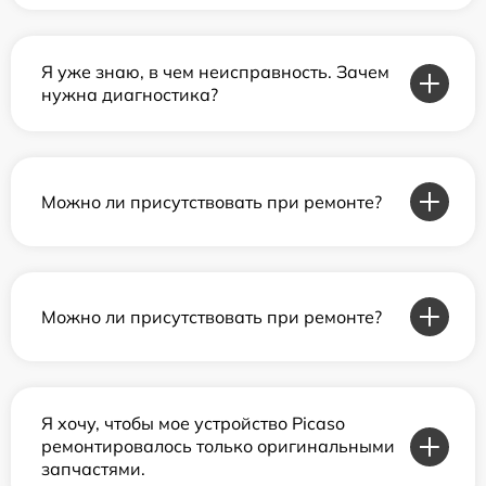
Я уже знаю, в чем неисправность. Зачем
нужна диагностика?
Можно ли присутствовать при ремонте?
Можно ли присутствовать при ремонте?
Я хочу, чтобы мое устройство Picaso
ремонтировалось только оригинальными
запчастями.