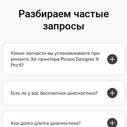
Разбираем частые
запросы
Какие запчасти вы устанавливаете при
ремонте 3d-принтера Picaso Designer X
Pro б?
Есть ли у вас бесплатная диагностика?
Как долго длится диагностика?