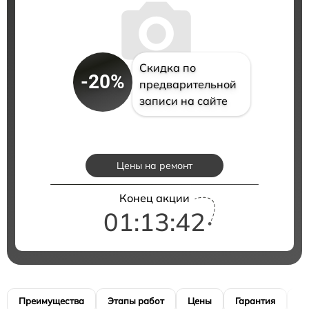
Скидка по
-20%
предварительной
записи на сайте
Цены на ремонт
Конец акции
01:13:42
Преимущества
Этапы работ
Цены
Гарантия
М