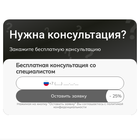
Нужна консультация?
Закажите бесплатную консультацию
Бесплатная консультация со
специалистом
Оставить заявку
Нажимая на кнопку "Оставить заявку" Вы соглашаетесь c
политикой
конфиденциальности