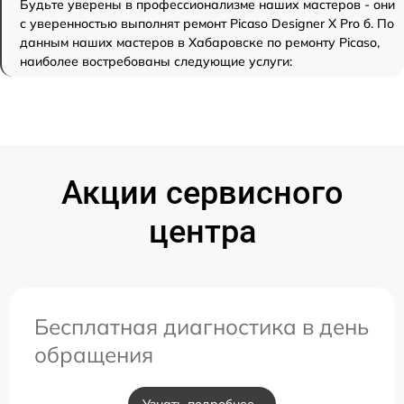
Будьте уверены в профессионализме наших мастеров - они
с уверенностью выполнят ремонт Picaso Designer X Pro б. По
данным наших мастеров в Хабаровске по ремонту Picaso,
наиболее востребованы следующие услуги:
Акции сервисного
центра
Бесплатная диагностика в день
обращения