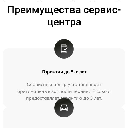
Преимущества сервис-
центра
Гарантия до 3-х лет
Сервисный центр устанавливает
оригинальные запчасти техники Picaso и
предоставляет гарантию до 3 лет.