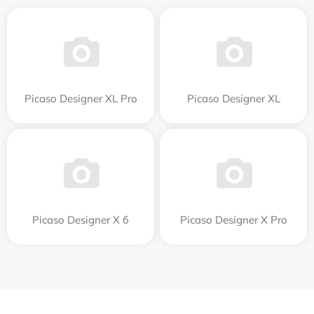
Picaso Designer XL Pro
Picaso Designer XL
Picaso Designer X б
Picaso Designer X Pro