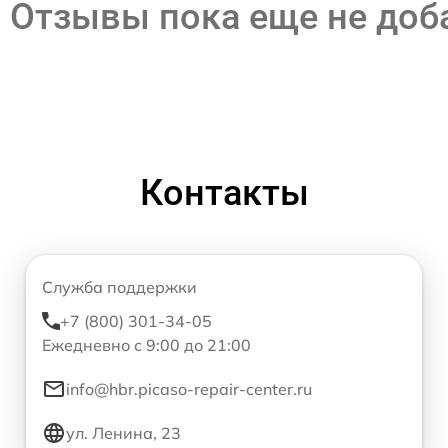
Отзывы пока еще не до
Контакты
Служба поддержки
+7 (800) 301-34-05
Ежедневно с 9:00 до 21:00
info@hbr.picaso-repair-center.ru
ул. Ленина, 23