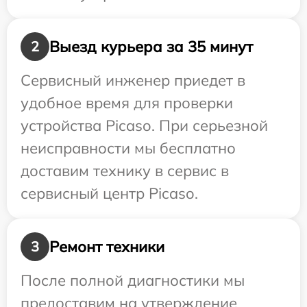
Выезд курьера за 35 минут
2
Сервисный инженер приедет в
удобное время для проверки
устройства Picaso. При серьезной
неисправности мы бесплатно
доставим технику в сервис в
сервисный центр Picaso.
Ремонт техники
3
После полной диагностики мы
предоставим на утверждение