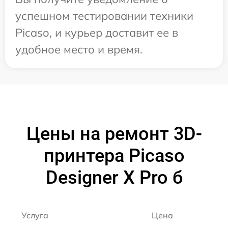
успешном тестировании техники
Picaso, и курьер доставит ее в
удобное место и время.
Цены на ремонт 3D-
принтера Picaso
Designer X Pro б
Услуга
Цена