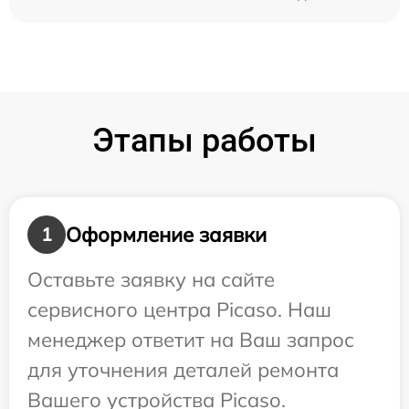
Этапы работы
Оформление заявки
1
Оставьте заявку на сайте
сервисного центра Picaso. Наш
менеджер ответит на Ваш запрос
для уточнения деталей ремонта
Вашего устройства Picaso.