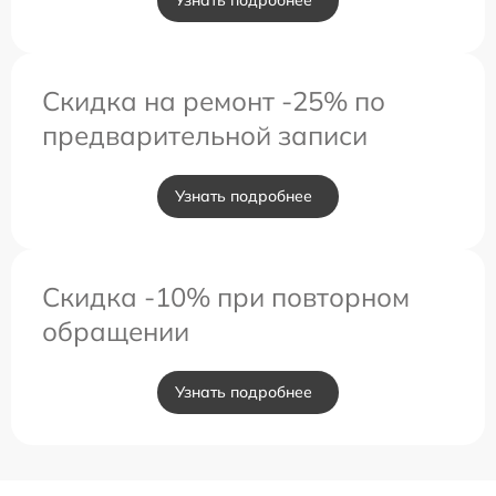
Узнать подробнее
Скидка на ремонт -25% по
предварительной записи
Узнать подробнее
Скидка -10% при повторном
обращении
Узнать подробнее