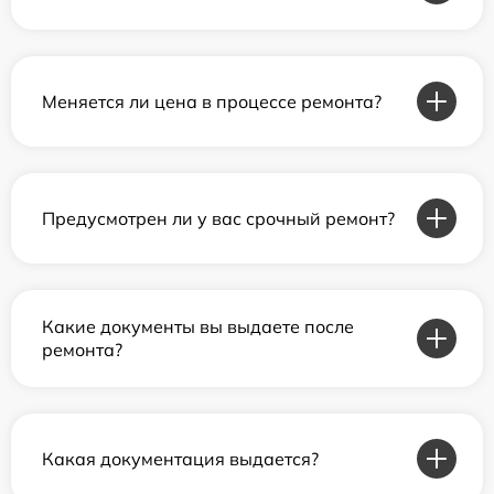
Меняется ли цена в процессе ремонта?
Предусмотрен ли у вас срочный ремонт?
Какие документы вы выдаете после
ремонта?
Какая документация выдается?