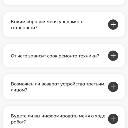
Каким образом меня уведомят о
готовности?
От чего зависит срок ремонта техники?
Возможен ли возврат устройства третьим
лицом?
Будете ли вы информировать меня о ходе
работ?