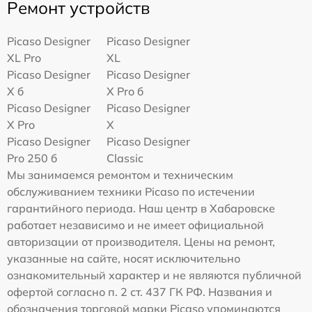
Ремонт устройств
Picaso Designer
Picaso Designer
XL Pro
XL
Picaso Designer
Picaso Designer
X б
X Pro б
Picaso Designer
Picaso Designer
X Pro
X
Picaso Designer
Picaso Designer
Pro 250 б
Classic
Мы занимаемся ремонтом и техническим
обслуживанием техники Picaso по истечении
гарантийного периода. Наш центр в Хабаровске
работает независимо и не имеет официальной
авторизации от производителя. Цены на ремонт,
указанные на сайте, носят исключительно
ознакомительный характер и не являются публичной
офертой согласно п. 2 ст. 437 ГК РФ. Названия и
обозначения торговой марки Picaso упоминаются