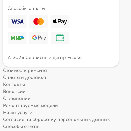
Способы оплаты
© 2026 Сервисный центр Picaso
Стоимость ремонта
Оплата и доставка
Контакты
Вакансии
О компании
Ремонтируемые модели
Наши услуги
Согласие на обработку персональных данных
Способы оплаты