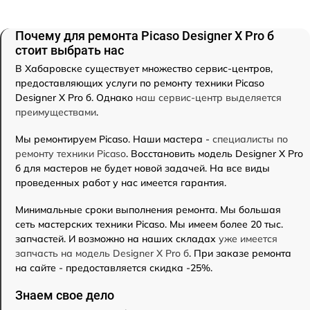
Почему для ремонта Picaso Designer X Pro б
стоит выбрать нас
В Хабаровске существует множество сервис-центров,
предоставляющих услуги по ремонту техники Picaso
Designer X Pro б. Однако
наш сервис-центр выделяется
преимуществами
.
Мы ремонтируем Picaso. Наши мастера -
специалисты по
ремонту техники Picaso
. Восстановить модель Designer X Pro
б для мастеров не будет новой задачей. На все виды
проведенных работ у нас имеется гарантия.
Минимальные сроки выполнения ремонта. Мы большая
сеть мастерских техники Picaso. Мы имеем более 20 тыс.
запчастей. И возможно на наших складах
уже имеется
запчасть на модель Designer X Pro б
. При заказе ремонта
на сайте - предоставляется скидка -25%.
Знаем свое дело