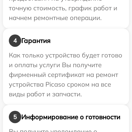
точную стоимость, график работ и
начнем ремонтные операции.
Гарантия
4
Как только устройство будет готово
и оплаты услуги Вы получите
фирменный сертификат на ремонт
устройства Picaso сроком на все
виды работ и запчасти.
Информирование о готовности
5
Вы получите уведомление о