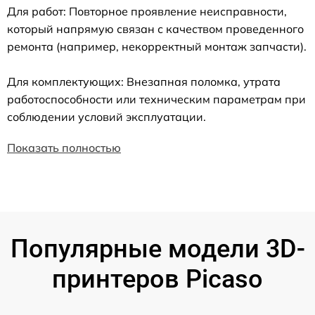
Для работ: Повторное проявление неисправности,
который напрямую связан с качеством проведенного
ремонта (например, некорректный монтаж запчасти).
Для комплектующих: Внезапная поломка, утрата
работоспособности или техническим параметрам при
соблюдении условий эксплуатации.
Показать полностью
Популярные модели 3D-
принтеров Picaso