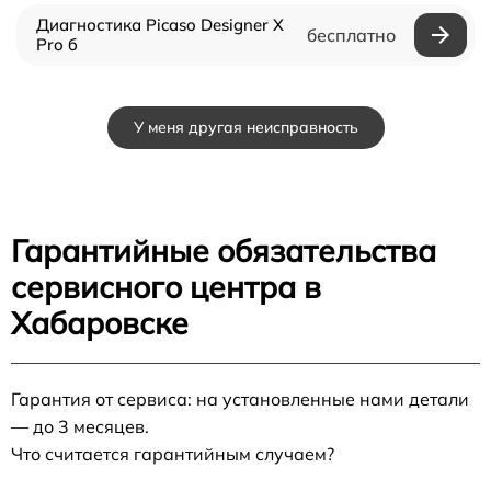
Диагностика Picaso Designer X
бесплатно
Pro б
У меня другая неисправность
Гарантийные обязательства
сервисного центра в
Хабаровске
Гарантия от сервиса: на установленные нами детали
— до 3 месяцев.
Что считается гарантийным случаем?