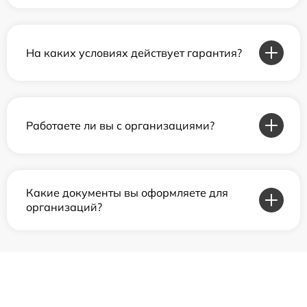
На каких условиях действует гарантия?
Работаете ли вы с организациями?
Какие документы вы оформляете для
организаций?