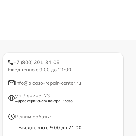
+7 (800) 301-34-05
Ежедневно с 9:00 до 21:00
info@picaso-repair-center.ru
ул. Ленина, 23
Адрес сервисного центра Picaso
Режим работы:
Ежедневно с 9:00 до 21:00