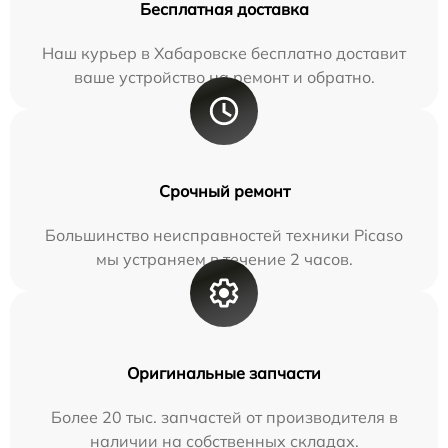
Бесплатная доставка
Наш курьер в Хабаровске бесплатно доставит
ваше устройство на ремонт и обратно.
Срочный ремонт
Большинство неисправностей техники Picaso
мы устраняем в течение 2 часов.
Оригинальные запчасти
Более 20 тыс. запчастей от производителя в
наличии на собственных складах.