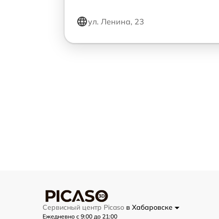
ул. Ленина, 23
Сервисный центр Picaso
в Хабаровске
Ежедневно с 9:00 до 21:00