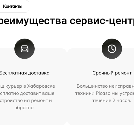
Контакты
реимущества сервис-цент
Бесплатная доставка
Срочный ремонт
ш курьер в Хабаровске
Большинство неисправн
сплатно доставит ваше
техники Picaso мы устра
стройство на ремонт и
течение 2 часов.
обратно.