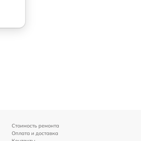
Стоимость ремонта
Оплата и доставка
Контакты