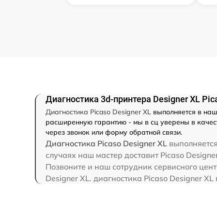
Диагностика 3d-принтера Designer XL Pic
Диагностика Picaso Designer XL
выполняется в наш
расширенную гарантию - мы в сц уверены в качест
через звонок или форму обратной связи.
Диагностика Picaso Designer XL
выполняется 
случаях наш мастер доставит Picaso Designer
Позвоните и наш сотрудник сервисного цент
Designer XL. диагностика Picaso Designer X