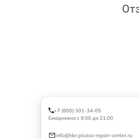
От
+7 (800) 301-34-05
Ежедневно с 9:00 до 21:00
info@hbr.picaso-repair-center.ru