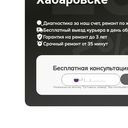
Диагностика за наш счет, ремонт по
Бесплатный выезд курьера в день о
Гарантия на ремонт до 3 лет
Срочный ремонт от 35 минут
Бесплатная консультаци
Нажимая на кнопку "Оставить заявку" Вы соглашает