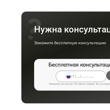
Нужна консульта
Закажите бесплатную консультацию
Бесплатная консультац
Нажимая на кнопку "Оставить заявку" Вы соглаш