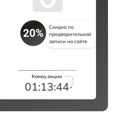
Скидка по
20%
предварительной
записи на сайте
Конец акции
01:13:43