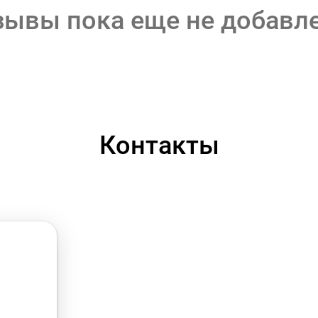
зывы пока еще не добавл
Контакты