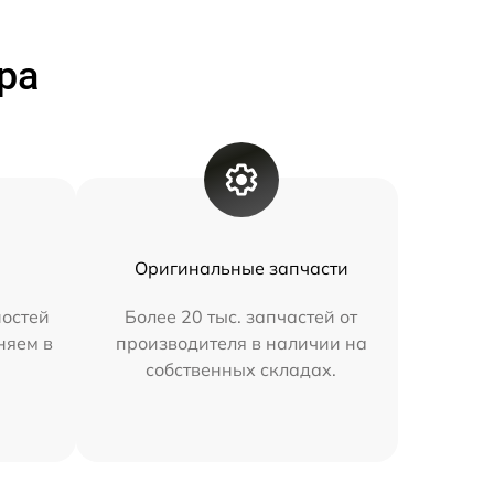
ра
Оригинальные запчасти
остей
Более 20 тыс. запчастей от
няем в
производителя в наличии на
собственных складах.